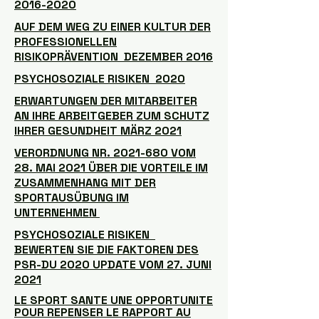
2016-2020
AUF DEM WEG ZU EINER KULTUR DER
PROFESSIONELLEN
RISIKOPRÄVENTION DEZEMBER 2016
PSYCHOSOZIALE RISIKEN 2020
ERWARTUNGEN DER MITARBEITER
AN IHRE ARBEITGEBER ZUM SCHUTZ
IHRER GESUNDHEIT MÄRZ 2021
VERORDNUNG NR. 2021-680 VOM
28. MAI 2021 ÜBER DIE VORTEILE IM
ZUSAMMENHANG MIT DER
SPORTAUSÜBUNG IM
UNTERNEHMEN
PSYCHOSOZIALE RISIKEN
BEWERTEN SIE DIE FAKTOREN DES
PSR-DU 2020 UPDATE VOM 27. JUNI
2021
LE SPORT SANTE UNE OPPORTUNITE
POUR REPENSER LE RAPPORT AU