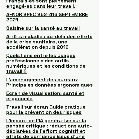
Français·es sont pleinement
engagé·es dans leur travail.
AFNOR SPEC S52-416 SEPTEMBRE
2021
Saisine sur la santé au travail
Arrêts maladie : au-delà des effets
de la crise sanitaire, une
accélération depuis 2019
Quels liens entre les usages
professionnels des outils
numériques et les conditions de
travail ?
L’aménagement des bureaux
Principales données ergonomiques
Ecran de visualisation: santé et
ergonomie
Travail sur écran Guide pratique
pour la prévention des risques
L'impact de l'IA générative sur la
pensée critique : réductions auto-
déclarées de l'effort cognitif et
effets de confiance issus d'une