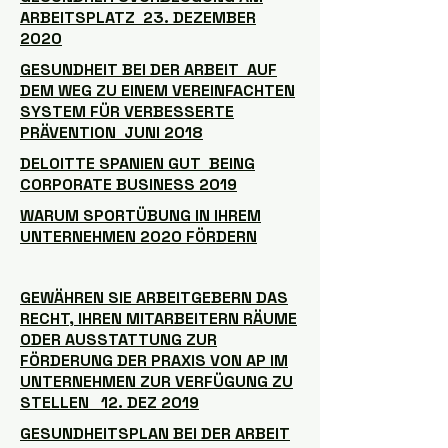
ARBEITSPLATZ 23. DEZEMBER
2020
GESUNDHEIT BEI DER ARBEIT AUF
DEM WEG ZU EINEM VEREINFACHTEN
SYSTEM FÜR VERBESSERTE
PRÄVENTION JUNI 2018
DELOITTE SPANIEN GUT BEING
CORPORATE BUSINESS 2019
WARUM SPORTÜBUNG IN IHREM
UNTERNEHMEN 2020 FÖRDERN
GEWÄHREN SIE ARBEITGEBERN DAS
RECHT, IHREN MITARBEITERN RÄUME
ODER AUSSTATTUNG ZUR
FÖRDERUNG DER PRAXIS VON AP IM
UNTERNEHMEN ZUR VERFÜGUNG ZU
STELLEN 12. DEZ 2019
GESUNDHEITSPLAN BEI DER ARBEIT