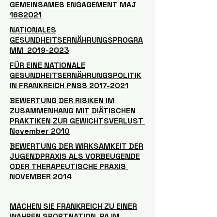
GEMEINSAMES ENGAGEMENT MAJ
1682021
NATIONALES
GESUNDHEITSERNÄHRUNGSPROGRA
MM 2019-2023
FÜR EINE NATIONALE
GESUNDHEITSERNÄHRUNGSPOLITIK
IN FRANKREICH PNSS 2017-2021
BEWERTUNG DER RISIKEN IM
ZUSAMMENHANG MIT DIÄTISCHEN
PRAKTIKEN ZUR GEWICHTSVERLUST
November 2010
BEWERTUNG DER WIRKSAMKEIT DER
JUGENDPRAXIS ALS VORBEUGENDE
ODER THERAPEUTISCHE PRAXIS
NOVEMBER 2014
MACHEN SIE FRANKREICH ZU EINER
WAHREN SPORTNATION PA IM