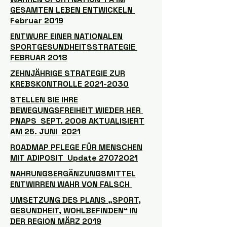
GESAMTEN LEBEN ENTWICKELN
Februar 2019
ENTWURF EINER NATIONALEN
SPORTGESUNDHEITSSTRATEGIE
FEBRUAR 2018
ZEHNJÄHRIGE STRATEGIE ZUR
KREBSKONTROLLE 2021-2030
STELLEN SIE IHRE
BEWEGUNGSFREIHEIT WIEDER HER
PNAPS SEPT. 2008 AKTUALISIERT
AM 25. JUNI 2021
ROADMAP PFLEGE FÜR MENSCHEN
MIT ADIPOSIT Update 27072021
NAHRUNGSERGÄNZUNGSMITTEL
ENTWIRREN WAHR VON FALSCH
UMSETZUNG DES PLANS „SPORT,
GESUNDHEIT, WOHLBEFINDEN“ IN
DER REGION MÄRZ 2019