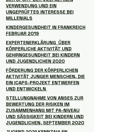
VERWENDUNG UND EIN
UNGEPRÜFTES INTERESSE BEI
MILLENIALS
KINDERGESUNDHEIT IN FRANKREICH
FEBRUAR 2019
EXPERTENERKLÄRUNG ÜBER
KÖRPERLICHE AKTIVITÄT UND
GEHIRNGESUNDHEIT BEI KINDERN
UND JUGENDLICHEN 2020
FÖRDERUNG DER KÖRPERLICHEN
AKTIVITÄT JUNGER MENSCHEN, DIE
EIN ICAPS-PROJEKT ENTWERFEN
UND ENTWICKELN
STELLUNGNAHME VON ANSES ZUR
BEWERTUNG DER RISIKEN IM
ZUSAMMENHANG MIT PA-NIVEAU
UND SÄSSIGKEIT BEI KINDERN UND
JUGENDLICHEN, SEPTEMBER 2020
JUGEND 2021 KENNZAHLEN