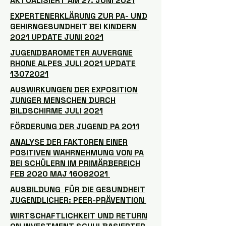
AKTUALISIERT AM 27. JUNI 2021
EXPERTENERKLÄRUNG ZUR PA- UND
GEHIRNGESUNDHEIT BEI KINDERN
2021 UPDATE JUNI 2021
JUGENDBAROMETER AUVERGNE
RHONE ALPES JULI 2021 UPDATE
13072021
AUSWIRKUNGEN DER EXPOSITION
JUNGER MENSCHEN DURCH
BILDSCHIRME JULI 2021
FÖRDERUNG DER JUGEND PA 2011
ANALYSE DER FAKTOREN EINER
POSITIVEN WAHRNEHMUNG VON PA
BEI SCHÜLERN IM PRIMÄRBEREICH
FEB 2020 MAJ 16082021
AUSBILDUNG FÜR DIE GESUNDHEIT
JUGENDLICHER: PEER-PRÄVENTION
WIRTSCHAFTLICHKEIT UND RETURN