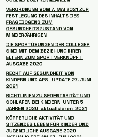
VERORDNUNG VOM 7. MAI 2021 ZUR
FESTLEGUNG DES INHALTS DES
FRAGEBOGENS ZUM
GESUNDHEITSZUSTAND VON
MINDERJÄHRIGEN
DIE SPORTÜBUNGEN DER COLLEGER
SIND MIT DEM BEZIEHUNG IHRER
ELTERN ZUM SPORT VERKNÜPFT
AUSGABE 2020
RECHT AUF GESUNDHEIT VON
KINDERN UND APS UPDATE 27. JUNI
2021
RICHTLINIEN ZU SEDENTARITÄT UND
SCHLAFEN BEI KINDERN UNTER 5
JAHREN 2020 aktualisieren 2021
KÖRPERLICHE AKTIVITÄT UND
SITZENDES LEBEN FÜR KINDER UND
JUGENDLICHE AUSGABE 2020